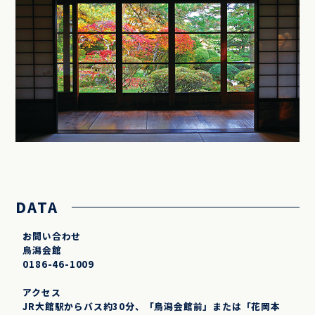
DATA
お問い合わせ
鳥潟会館
0186-46-1009
アクセス
JR大館駅からバス約30分、「鳥潟会館前」または「花岡本