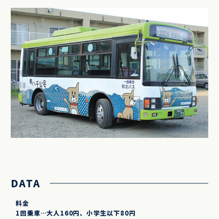
DATA
料金
1回乗車…大人160円、小学生以下80円