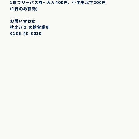
1日フリーパス券…大人400円、小学生以下200円
(1日のみ有効)
お問い合わせ
秋北バス 大館営業所
0186-43-3010