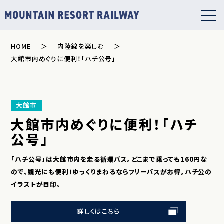
HOME
内陸線を楽しむ
大館市内めぐりに便利！「ハチ公号」
大館市
大館市内めぐりに便利！「ハチ
公号」
「ハチ公号」は大館市内を走る循環バス。どこまで乗っても160円な
ので、観光にも便利！ゆっくりまわるならフリーパスがお得。ハチ公の
イラストが目印。
詳しくはこちら