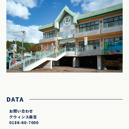
DATA
お問い合わせ
クウィンス森吉
0186-60-7000