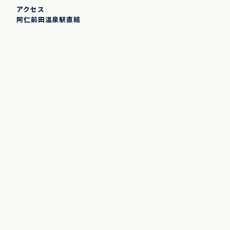
アクセス
阿仁前田温泉駅直結