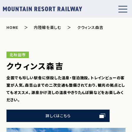
HOME
内陸線を楽しむ
クウィンス森吉
北秋田市
クウィンス森吉
全国でも珍しい駅舎に併設した温泉・宿泊施設。トレインビューの客
室が人気。森吉山までの二次交通も整備されており、観光の拠点とし
てもオススメ。源泉かけ流しの温泉やきりたんぽ鍋などをお楽しみく
ださい。
詳しくはこちら